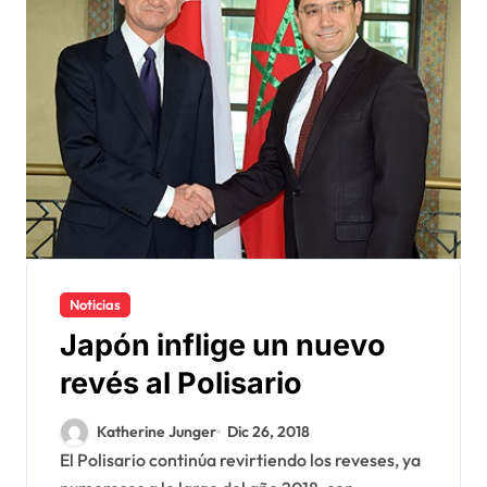
Noticias
Japón inflige un nuevo
revés al Polisario
Katherine Junger
Dic 26, 2018
El Polisario continúa revirtiendo los reveses, ya