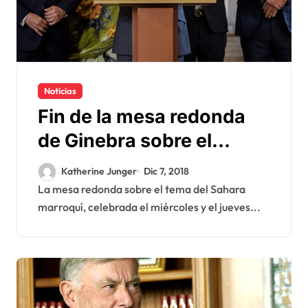
Noticias
Fin de la mesa redonda
de Ginebra sobre el
Sahara
Katherine Junger
Dic 7, 2018
La mesa redonda sobre el tema del Sahara
marroquí, celebrada el miércoles y el jueves...