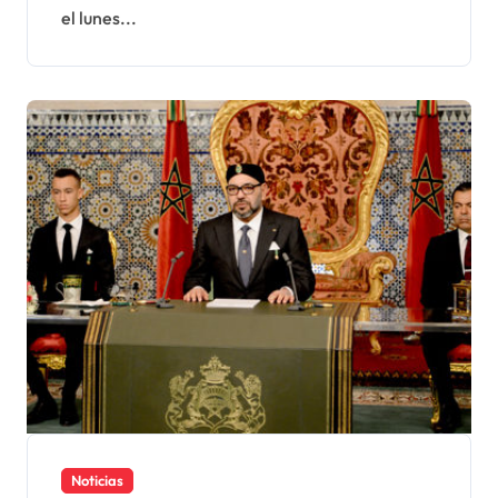
el lunes...
Noticias