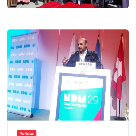
VI
Noticias