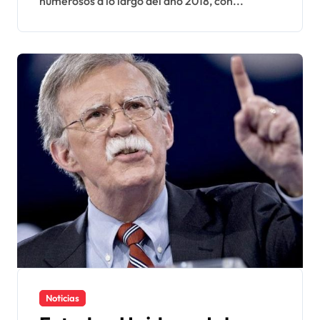
numerosos a lo largo del año 2018, con...
Noticias