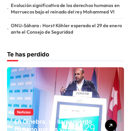
Evolución significativa de los derechos humanos en
Marruecos bajo el reinado del rey Mohammed VI
ONU-Sáhara : Horst Köhler esperado el 29 de enero
ante el Consejo de Seguridad
Te has perdido
Noticias
En Ginebra, un llamamiento
humano por las víctimas