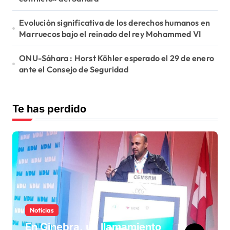
Evolución significativa de los derechos humanos en
Marruecos bajo el reinado del rey Mohammed VI
ONU-Sáhara : Horst Köhler esperado el 29 de enero
ante el Consejo de Seguridad
Te has perdido
Noticias
En Ginebra, un llamamiento