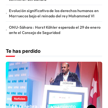
Evolución significativa de los derechos humanos en
Marruecos bajo el reinado del rey Mohammed VI
ONU-Sáhara : Horst Köhler esperado el 29 de enero
ante el Consejo de Seguridad
Te has perdido
Noticias
En Ginebra, un llamamiento