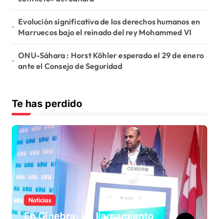
Evolución significativa de los derechos humanos en
Marruecos bajo el reinado del rey Mohammed VI
ONU-Sáhara : Horst Köhler esperado el 29 de enero
ante el Consejo de Seguridad
Te has perdido
Noticias
En Ginebra, un llamamiento