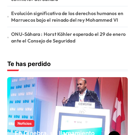
Evolución significativa de los derechos humanos en
Marruecos bajo el reinado del rey Mohammed VI
ONU-Sáhara : Horst Köhler esperado el 29 de enero
ante el Consejo de Seguridad
Te has perdido
Noticias
En Ginebra, un llamamiento