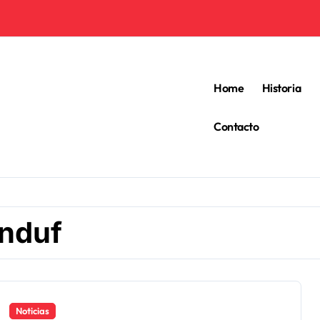
Home
Historia
Contacto
nduf
Noticias