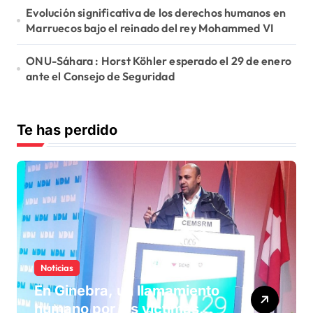
Evolución significativa de los derechos humanos en
Marruecos bajo el reinado del rey Mohammed VI
ONU-Sáhara : Horst Köhler esperado el 29 de enero
ante el Consejo de Seguridad
Te has perdido
Noticias
En Ginebra, un llamamiento
humano por las víctimas