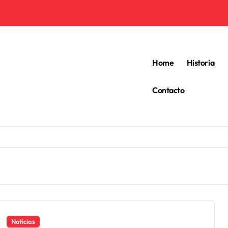
Home
Historia
Contacto
Noticias