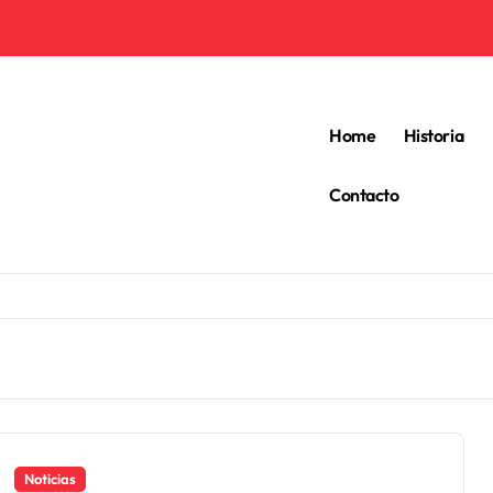
Home
Historia
Contacto
Noticias