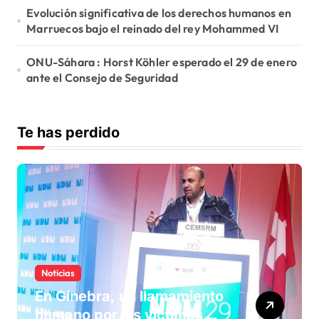
Evolución significativa de los derechos humanos en
Marruecos bajo el reinado del rey Mohammed VI
ONU-Sáhara : Horst Köhler esperado el 29 de enero
ante el Consejo de Seguridad
Te has perdido
Noticias
En Ginebra, un llamamiento
humano por las víctimas