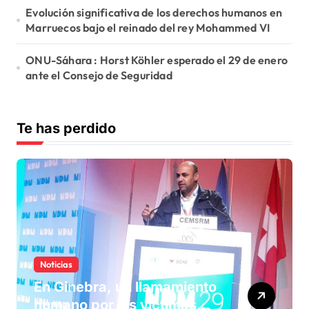
Evolución significativa de los derechos humanos en
Marruecos bajo el reinado del rey Mohammed VI
ONU-Sáhara : Horst Köhler esperado el 29 de enero
ante el Consejo de Seguridad
Te has perdido
Noticias
En Ginebra, un llamamiento
humano por las víctimas