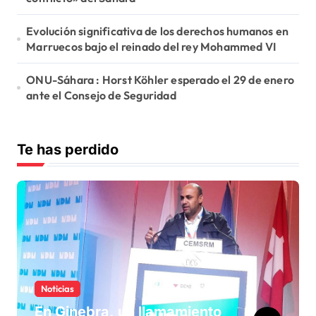
Evolución significativa de los derechos humanos en
Marruecos bajo el reinado del rey Mohammed VI
ONU-Sáhara : Horst Köhler esperado el 29 de enero
ante el Consejo de Seguridad
Te has perdido
Noticias
En Ginebra, un llamamiento