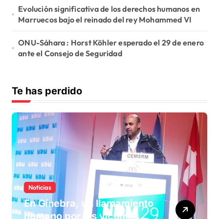
Evolución significativa de los derechos humanos en
Marruecos bajo el reinado del rey Mohammed VI
ONU-Sáhara : Horst Köhler esperado el 29 de enero
ante el Consejo de Seguridad
Te has perdido
Noticias
En Ginebra, un llamamiento
humano por las víctimas