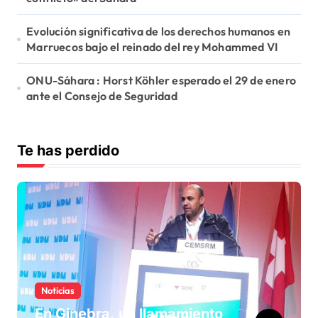
Evolución significativa de los derechos humanos en
Marruecos bajo el reinado del rey Mohammed VI
ONU-Sáhara : Horst Köhler esperado el 29 de enero
ante el Consejo de Seguridad
Te has perdido
Noticias
En Ginebra, un llamamiento