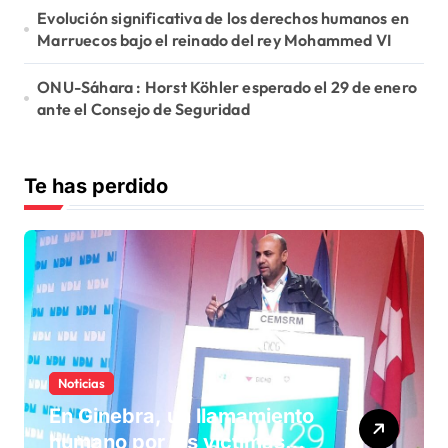
Evolución significativa de los derechos humanos en
Marruecos bajo el reinado del rey Mohammed VI
ONU-Sáhara : Horst Köhler esperado el 29 de enero
ante el Consejo de Seguridad
Te has perdido
Noticias
En Ginebra, un llamamiento
humano por las víctimas