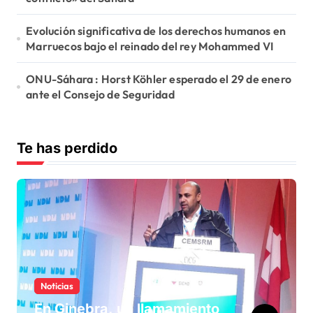
Evolución significativa de los derechos humanos en
Marruecos bajo el reinado del rey Mohammed VI
ONU-Sáhara : Horst Köhler esperado el 29 de enero
ante el Consejo de Seguridad
Te has perdido
Noticias
En Ginebra, un llamamiento