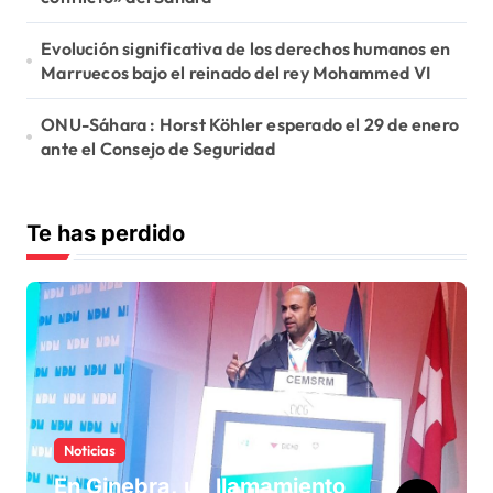
Evolución significativa de los derechos humanos en
Marruecos bajo el reinado del rey Mohammed VI
ONU-Sáhara : Horst Köhler esperado el 29 de enero
ante el Consejo de Seguridad
Te has perdido
Noticias
En Ginebra, un llamamiento