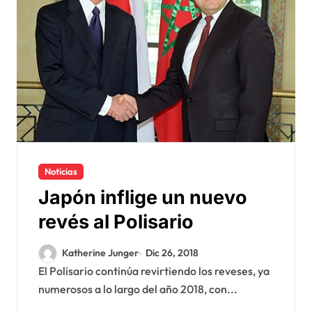
Noticias
Japón inflige un nuevo
revés al Polisario
Katherine Junger
Dic 26, 2018
El Polisario continúa revirtiendo los reveses, ya
numerosos a lo largo del año 2018, con...