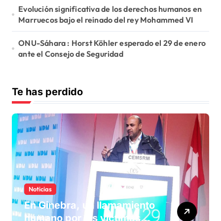
Evolución significativa de los derechos humanos en
Marruecos bajo el reinado del rey Mohammed VI
ONU-Sáhara : Horst Köhler esperado el 29 de enero
ante el Consejo de Seguridad
Te has perdido
Noticias
En Ginebra, un llamamiento
humano por las víctimas