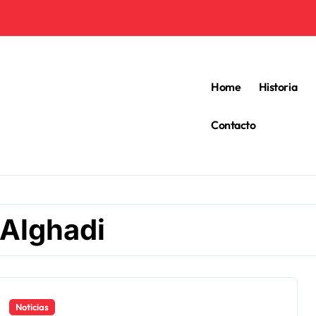
Home
Historia
Contacto
Alghadi
Noticias