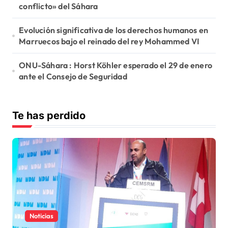
conflicto» del Sáhara
Evolución significativa de los derechos humanos en
Marruecos bajo el reinado del rey Mohammed VI
ONU-Sáhara : Horst Köhler esperado el 29 de enero
ante el Consejo de Seguridad
Te has perdido
Noticias