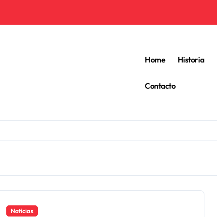
Home
Historia
Contacto
Noticias