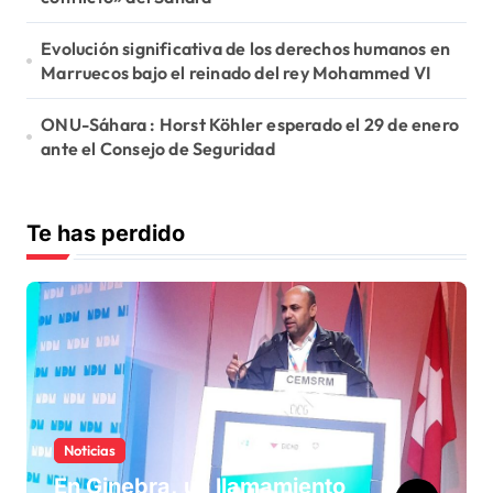
Evolución significativa de los derechos humanos en
Marruecos bajo el reinado del rey Mohammed VI
ONU-Sáhara : Horst Köhler esperado el 29 de enero
ante el Consejo de Seguridad
Te has perdido
Noticias
En Ginebra, un llamamiento