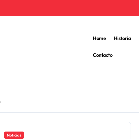
Home
Historia
Contacto
é
Noticias