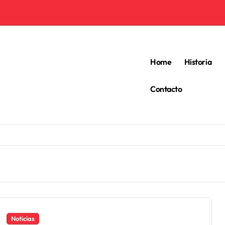
Home
Historia
Contacto
Noticias