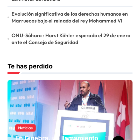
Evolución significativa de los derechos humanos en
Marruecos bajo el reinado del rey Mohammed VI
ONU-Sáhara : Horst Köhler esperado el 29 de enero
ante el Consejo de Seguridad
Te has perdido
Noticias
En Ginebra, un llamamiento