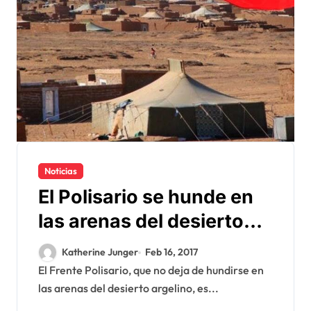
Noticias
El Polisario se hunde en
las arenas del desierto
argelino
Katherine Junger
Feb 16, 2017
El Frente Polisario, que no deja de hundirse en
las arenas del desierto argelino, es...