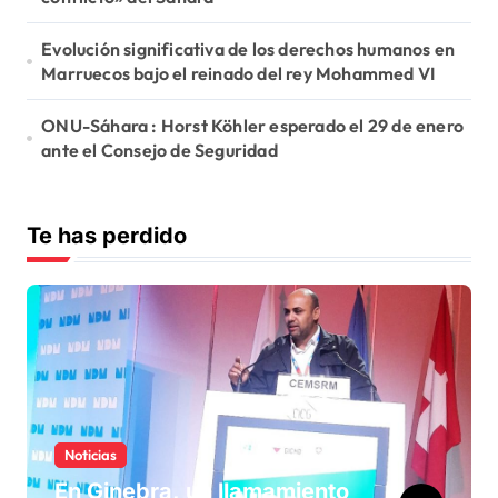
Evolución significativa de los derechos humanos en
Marruecos bajo el reinado del rey Mohammed VI
ONU-Sáhara : Horst Köhler esperado el 29 de enero
ante el Consejo de Seguridad
Te has perdido
Noticias
En Ginebra, un llamamiento