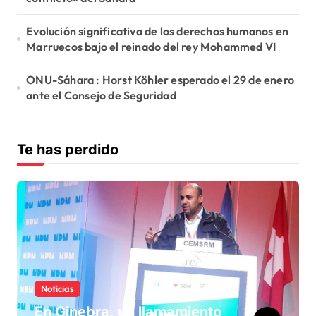
Evolución significativa de los derechos humanos en
Marruecos bajo el reinado del rey Mohammed VI
ONU-Sáhara : Horst Köhler esperado el 29 de enero
ante el Consejo de Seguridad
Te has perdido
Noticias
En Ginebra, un llamamiento