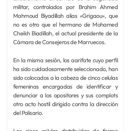
militar, controlados por Brahim Ahmed
Mahmoud Biyadillah alias «Grigaou», que
no es otro que el hermano de Mohamed
Cheikh Biadillah, el actual presidente de la
Cámara de Consejeros de Marruecos.
En la misma sesión, los aarifate cuyo perfil
ha sido cuidadosamente seleccionado, han
sido colocados a la cabeza de cinco celulas
femeninas encargadas de identificar y
denunciar a los opositores y sus complots
otro acto hostil dirigido contra la dirección
del Polisario.
Las cinco celulas distribuidas de forma