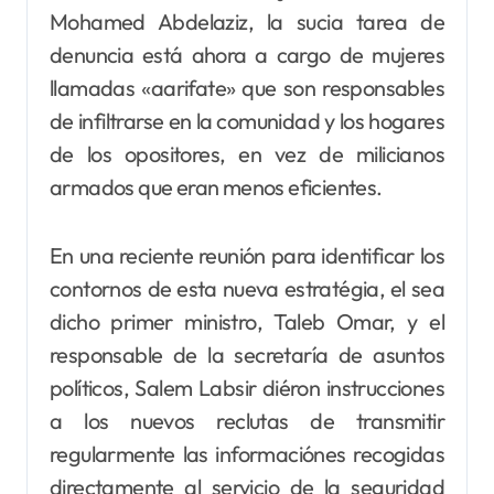
Mohamed Abdelaziz, la sucia tarea de
denuncia está ahora a cargo de mujeres
llamadas «aarifate» que son responsables
de infiltrarse en la comunidad y los hogares
de los opositores, en vez de milicianos
armados que eran menos eficientes.
En una reciente reunión para identificar los
contornos de esta nueva estratégia, el sea
dicho primer ministro, Taleb Omar, y el
responsable de la secretaría de asuntos
políticos, Salem Labsir diéron instrucciones
a los nuevos reclutas de transmitir
regularmente las informaciónes recogidas
directamente al servicio de la seguridad