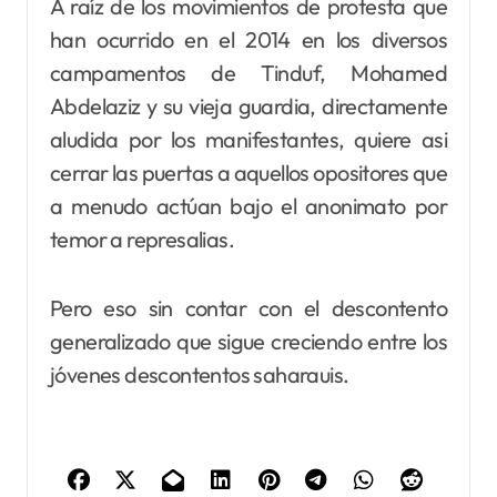
A raíz de los movimientos de protesta que
han ocurrido en el 2014 en los diversos
campamentos de Tinduf, Mohamed
Abdelaziz y su vieja guardia, directamente
aludida por los manifestantes, quiere asi
cerrar las puertas a aquellos opositores que
a menudo actúan bajo el anonimato por
temor a represalias.
Pero eso sin contar con el descontento
generalizado que sigue creciendo entre los
jóvenes descontentos saharauis.