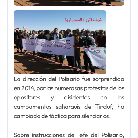
La dirección del Polisario fue sorprendida
en 2014, por las numerosas protestas de los
opositores y disidentes en los
campamentos saharauis de Tinduf, ha
cambiado de táctica para silenciarlos.
Sobre instrucciones del jefe del Polisario,