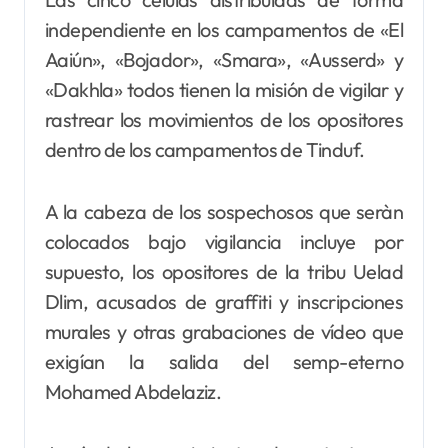
independiente en los campamentos de «El
Aaiún», «Bojador», «Smara», «Ausserd» y
«Dakhla» todos tienen la misión de vigilar y
rastrear los movimientos de los opositores
dentro de los campamentos de Tinduf.
A la cabeza de los sospechosos que seràn
colocados bajo vigilancia incluye por
supuesto, los opositores de la tribu Uelad
Dlim, acusados de graffiti y inscripciones
murales y otras grabaciones de vídeo que
exigían la salida del semp-eterno
Mohamed Abdelaziz.