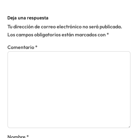
Deja una respuesta
Tu dirección de correo electrónico no será publicada.
Los campos obligatorios están marcados con
*
Comentario
*
Nombre
*