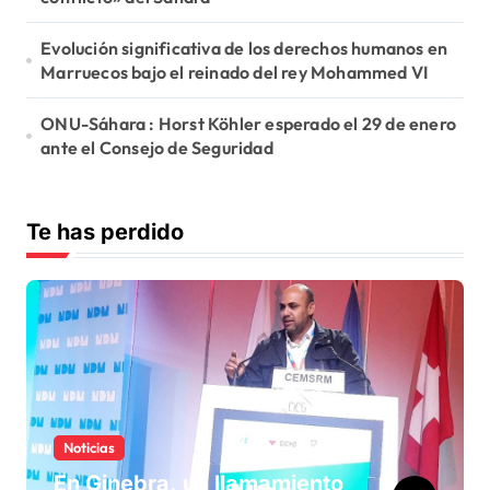
Evolución significativa de los derechos humanos en
Marruecos bajo el reinado del rey Mohammed VI
ONU-Sáhara : Horst Köhler esperado el 29 de enero
ante el Consejo de Seguridad
Te has perdido
Noticias
En Ginebra, un llamamiento