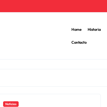
Home
Historia
Contacto
Noticias