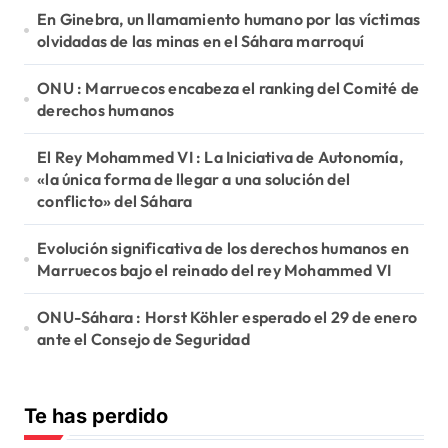
En Ginebra, un llamamiento humano por las víctimas
olvidadas de las minas en el Sáhara marroquí
ONU : Marruecos encabeza el ranking del Comité de
derechos humanos
El Rey Mohammed VI : La Iniciativa de Autonomía,
«la única forma de llegar a una solución del
conflicto» del Sáhara
Evolución significativa de los derechos humanos en
Marruecos bajo el reinado del rey Mohammed VI
ONU-Sáhara : Horst Köhler esperado el 29 de enero
ante el Consejo de Seguridad
Te has perdido