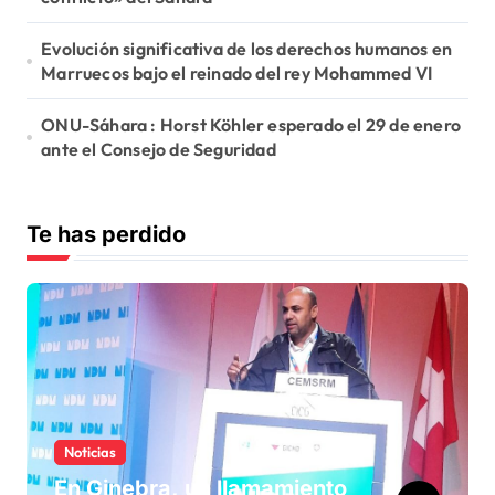
Evolución significativa de los derechos humanos en
Marruecos bajo el reinado del rey Mohammed VI
ONU-Sáhara : Horst Köhler esperado el 29 de enero
ante el Consejo de Seguridad
Te has perdido
Noticias
En Ginebra, un llamamiento