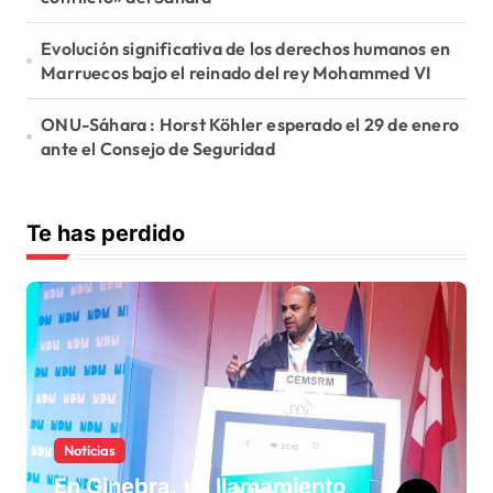
Evolución significativa de los derechos humanos en
Marruecos bajo el reinado del rey Mohammed VI
ONU-Sáhara : Horst Köhler esperado el 29 de enero
ante el Consejo de Seguridad
Te has perdido
Noticias
En Ginebra, un llamamiento