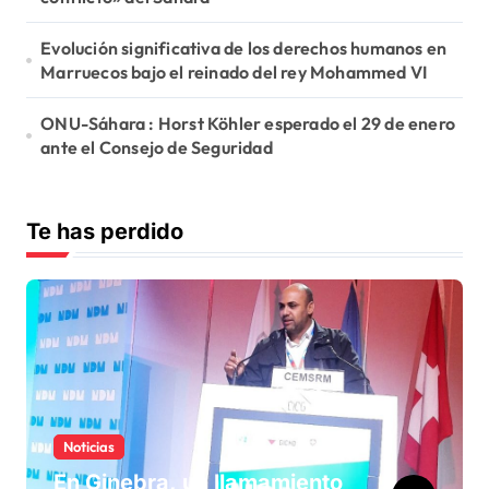
Evolución significativa de los derechos humanos en
Marruecos bajo el reinado del rey Mohammed VI
ONU-Sáhara : Horst Köhler esperado el 29 de enero
ante el Consejo de Seguridad
Te has perdido
Noticias
En Ginebra, un llamamiento