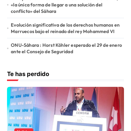
«la única forma de llegar a una solución del
conflicto» del Sáhara
Evolución significativa de los derechos humanos en
Marruecos bajo el reinado del rey Mohammed VI
ONU-Sáhara : Horst Köhler esperado el 29 de enero
ante el Consejo de Seguridad
Te has perdido