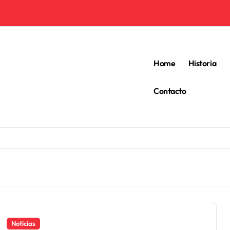
Home
Historia
Contacto
Noticias