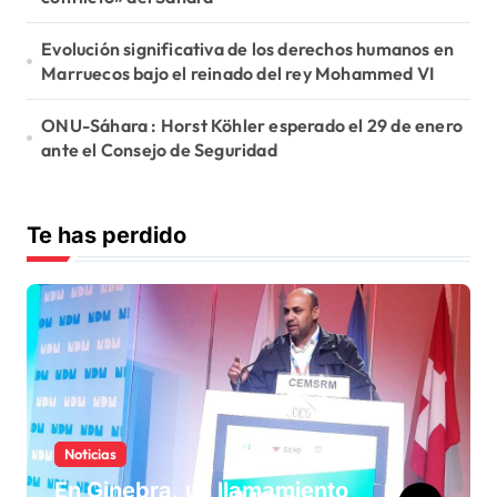
Evolución significativa de los derechos humanos en
Marruecos bajo el reinado del rey Mohammed VI
ONU-Sáhara : Horst Köhler esperado el 29 de enero
ante el Consejo de Seguridad
Te has perdido
Noticias
En Ginebra, un llamamiento