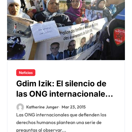
Noticias
Gdim Izik: El silencio de
las ONG internacionales
intriga !
Katherine Junger
Mar 23, 2015
Las ONG internacionales que defienden los
derechos humanos plantean una serie de
preguntas al observar...