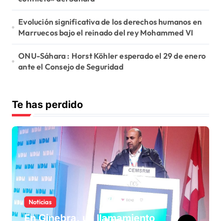
Evolución significativa de los derechos humanos en
Marruecos bajo el reinado del rey Mohammed VI
ONU-Sáhara : Horst Köhler esperado el 29 de enero
ante el Consejo de Seguridad
Te has perdido
Noticias
En Ginebra, un llamamiento