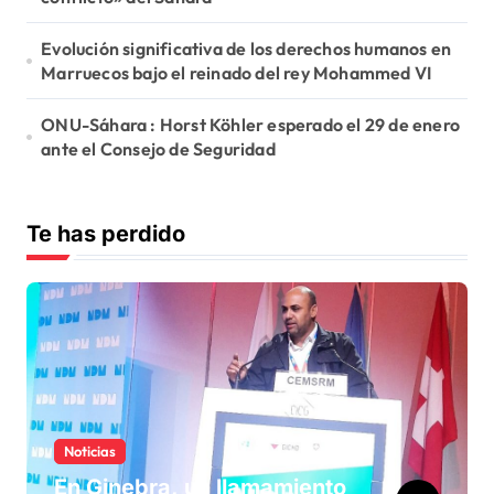
Evolución significativa de los derechos humanos en
Marruecos bajo el reinado del rey Mohammed VI
ONU-Sáhara : Horst Köhler esperado el 29 de enero
ante el Consejo de Seguridad
Te has perdido
Noticias
En Ginebra, un llamamiento