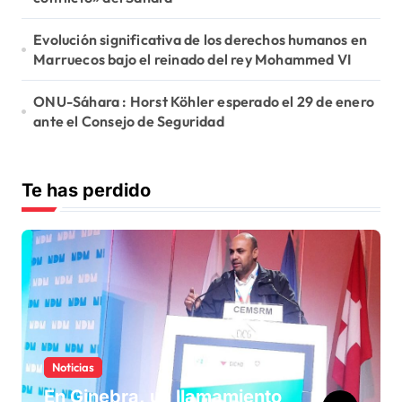
Evolución significativa de los derechos humanos en
Marruecos bajo el reinado del rey Mohammed VI
ONU-Sáhara : Horst Köhler esperado el 29 de enero
ante el Consejo de Seguridad
Te has perdido
Noticias
En Ginebra, un llamamiento