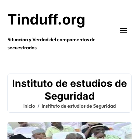
Ir
al
Tinduff.org
contenido
Situacion y Verdad del campamentos de
secuestrados
Instituto de estudios de
Seguridad
Inicio
Instituto de estudios de Seguridad