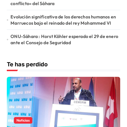
conflicto» del Sáhara
Evolución significativa de los derechos humanos en
Marruecos bajo el reinado del rey Mohammed VI
ONU-Sáhara : Horst Köhler esperado el 29 de enero
ante el Consejo de Seguridad
Te has perdido
Noticias