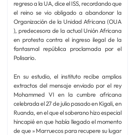
regreso a la UA, dice el ISS, recordando que
el reino se vio obligado a abandonar la
Organización de la Unidad Africana (OUA
), predecesora de la actual Unión Africana
en protesta contra el ingreso ilegal de la
fantasmal república proclamada por el
Polisario.
En su estudio, el instituto recibe amplios
extractos del mensaje enviado por el rey
Mohammed VI en la cumbre africana
celebrada el 27 de julio pasado en Kigali, en
Ruanda, en el que el soberano hizo especial
hincapié en que había llegado el momento
de que » Marruecos para recupere su lugar