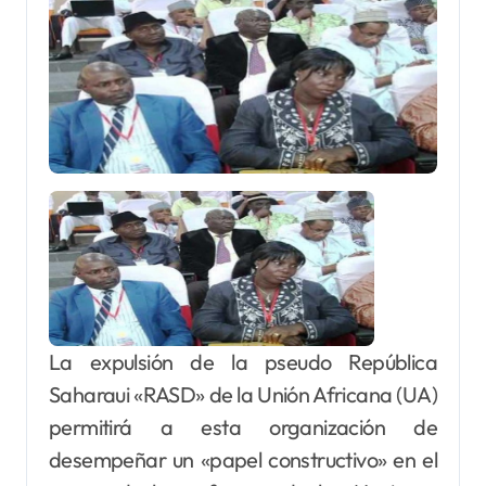
La expulsión de la pseudo República
Saharaui «RASD» de la Unión Africana (UA)
permitirá a esta organización de
desempeñar un «papel constructivo» en el