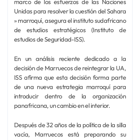
marco de los esfuerzos de las Naciones
Unidas para resolver la cuestión del Sahara
» marroquí, asegura el instituto sudafricano
de estudios estratégicos (Instituto de
estudios de Seguridad-ISS).
En un análisis reciente dedicado a la
decisión de Marruecos de reintegrar la UA,
ISS afirma que esta decisión forma parte
de una nueva estrategia marroquí para
introducir dentro de la organización
panafricana, un cambio en el interior.
Después de 32 años de la política de la silla
vacía, Marruecos está preparando su