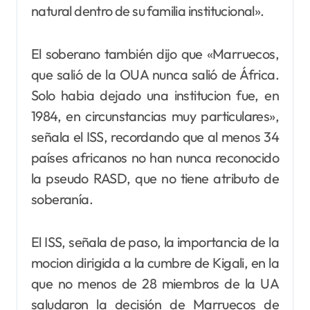
natural dentro de su familia institucional».
El soberano también dijo que «Marruecos,
que salió de la OUA nunca salió de África.
Solo habia dejado una institucion fue, en
1984, en circunstancias muy particulares»,
señala el ISS, recordando que al menos 34
países africanos no han nunca reconocido
la pseudo RASD, que no tiene atributo de
soberanía.
El ISS, señala de paso, la importancia de la
mocion dirigida a la cumbre de Kigali, en la
que no menos de 28 miembros de la UA
saludaron la decisión de Marruecos de