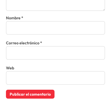
Nombre
*
Correo electrónico
*
Web