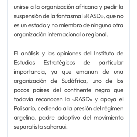
unirse a la organización africana y pedir la
suspensión de la fantasmal «RASD», que no
es un estado y no miembro de ninguna otra
organización internacional o regional.
El análisis y las opiniones del Instituto de
Estudios Estratégicos de particular
importancia, ya que emanan de una
organización de Sudáfrica, uno de los
pocos países del continente negro que
todavía reconocen la «RASD» y apoya el
Polisario, cediendo a la presión del régimen
argelino, padre adoptivo del movimiento
separatista saharaui.