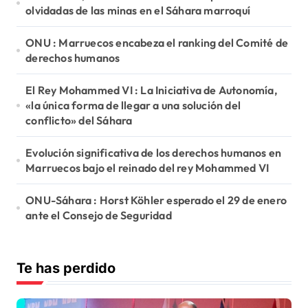
olvidadas de las minas en el Sáhara marroquí
ONU : Marruecos encabeza el ranking del Comité de
derechos humanos
El Rey Mohammed VI : La Iniciativa de Autonomía,
«la única forma de llegar a una solución del
conflicto» del Sáhara
Evolución significativa de los derechos humanos en
Marruecos bajo el reinado del rey Mohammed VI
ONU-Sáhara : Horst Köhler esperado el 29 de enero
ante el Consejo de Seguridad
Te has perdido