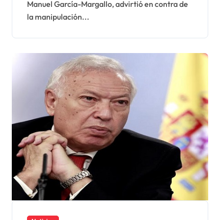
Manuel García-Margallo, advirtió en contra de
la manipulación...