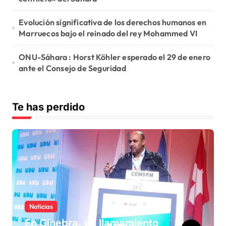
Evolución significativa de los derechos humanos en
Marruecos bajo el reinado del rey Mohammed VI
ONU-Sáhara : Horst Köhler esperado el 29 de enero
ante el Consejo de Seguridad
Te has perdido
Noticias
En Ginebra, un llamamiento