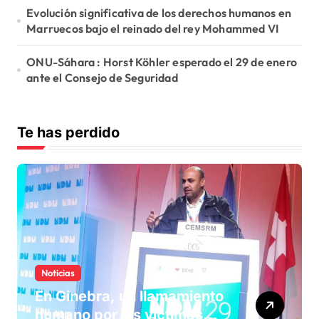
Evolución significativa de los derechos humanos en
Marruecos bajo el reinado del rey Mohammed VI
ONU-Sáhara : Horst Köhler esperado el 29 de enero
ante el Consejo de Seguridad
Te has perdido
Noticias
En Ginebra, un llamamiento
humano por las víctimas