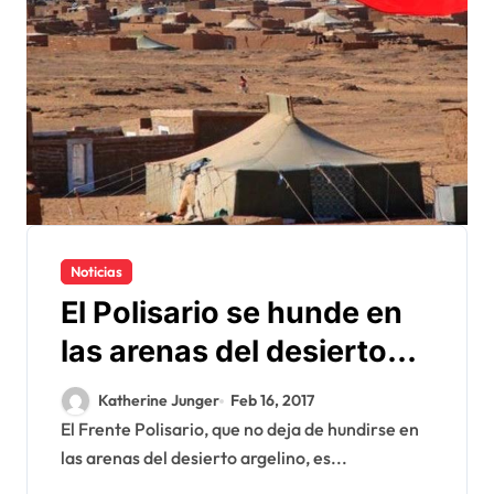
Noticias
El Polisario se hunde en
las arenas del desierto
argelino
Katherine Junger
Feb 16, 2017
El Frente Polisario, que no deja de hundirse en
las arenas del desierto argelino, es...