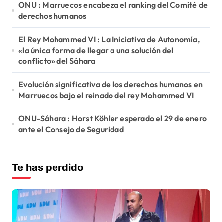
ONU : Marruecos encabeza el ranking del Comité de
derechos humanos
El Rey Mohammed VI : La Iniciativa de Autonomía,
«la única forma de llegar a una solución del
conflicto» del Sáhara
Evolución significativa de los derechos humanos en
Marruecos bajo el reinado del rey Mohammed VI
ONU-Sáhara : Horst Köhler esperado el 29 de enero
ante el Consejo de Seguridad
Te has perdido