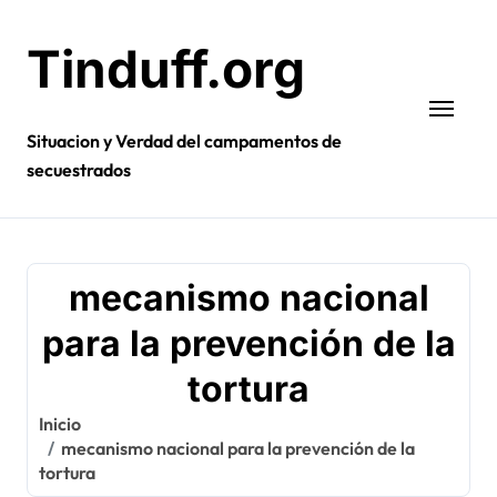
Ir
al
Tinduff.org
contenido
Situacion y Verdad del campamentos de
secuestrados
mecanismo nacional
para la prevención de la
tortura
Inicio
mecanismo nacional para la prevención de la
tortura